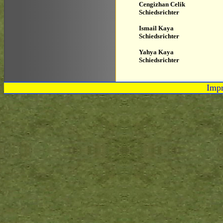
Cengizhan Celik
Schiedsrichter
Ismail Kaya
Schiedsrichter
Yahya Kaya
Schiedsrichter
Imp