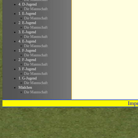
4. D-Jugend
»
Die Mannschaft
1. E-Jugend
»
Die Mannschaft
2. E-Jugend
»
Die Mannschaft
3. E-Jugend
»
Die Mannschaft
4. E-Jugend
»
Die Mannschaft
1. F-Jugend
»
Die Mannschaft
2. F-Jugend
»
Die Mannschaft
3. F-Jugend
»
Die Mannschaft
1. G-Jugend
»
Die Mannschaft
Mädchen
»
Die Mannschaft
Imp