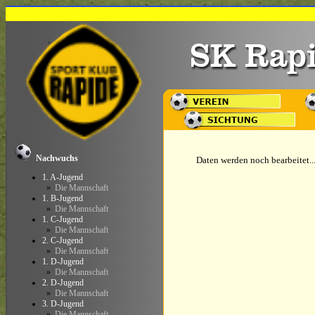
Nachwuchs
Daten werden noch bearbeitet..
1. A-Jugend
»
Die Mannschaft
1. B-Jugend
»
Die Mannschaft
1. C-Jugend
»
Die Mannschaft
2. C-Jugend
»
Die Mannschaft
1. D-Jugend
»
Die Mannschaft
2. D-Jugend
»
Die Mannschaft
3. D-Jugend
»
Die Mannschaft